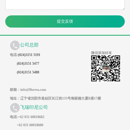
提交反馈
公司总部
微信添加好友
电话:
(024)3151 5191
(024)3151 5477
(024)3151 5488
邮箱：info@florrea.com
地址：辽宁省沈阳市皇姑区长江街135号海丽德大厦B座17楼
飞瑞印尼公司
电话:+62 031 60018682
+62 031 60018600