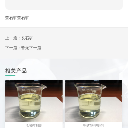
萤石矿萤石矿
上一篇：
长石矿
下一篇：暂无下一篇
相关产品
飞瑞抑制剂
铜矿物抑制剂