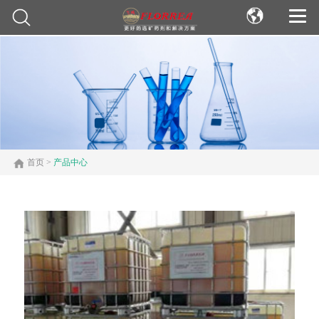
首页
>
产品中心