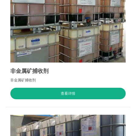
非金属矿捕收剂
非金属矿捕收剂
查看详情