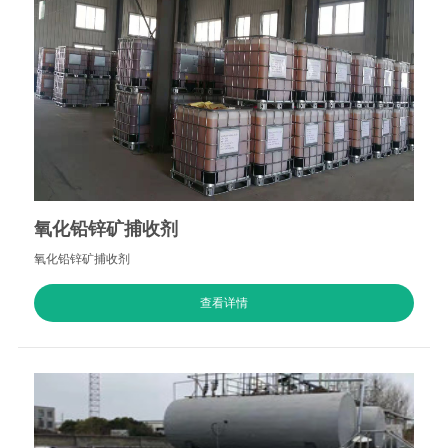
氧化铅锌矿捕收剂
氧化铅锌矿捕收剂
查看详情