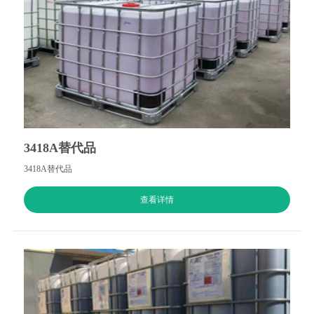
3418A替代品
3418A替代品
查看详情