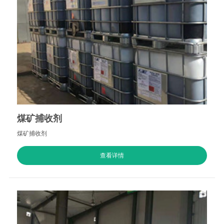
煤矿捕收剂
煤矿捕收剂
查看详情