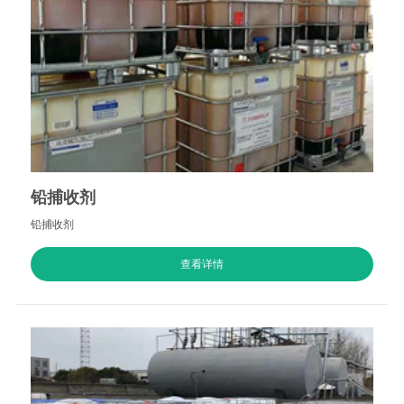
铅捕收剂
铅捕收剂
查看详情