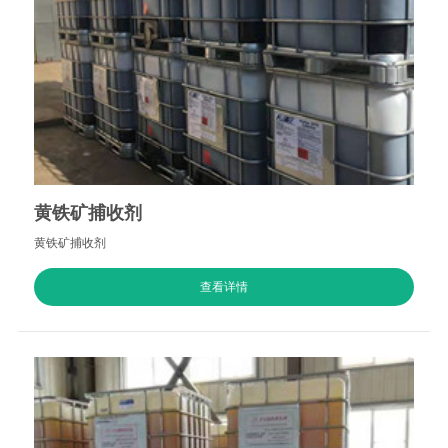
黄铁矿捕收剂
黄铁矿捕收剂
查看详情