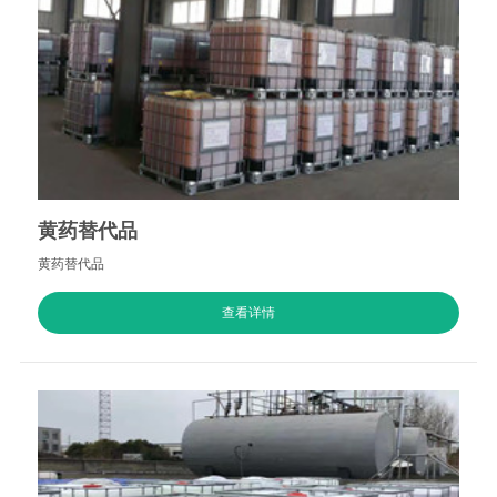
黄药替代品
黄药替代品
查看详情