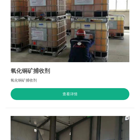
氧化铜矿捕收剂
氧化铜矿捕收剂
查看详情