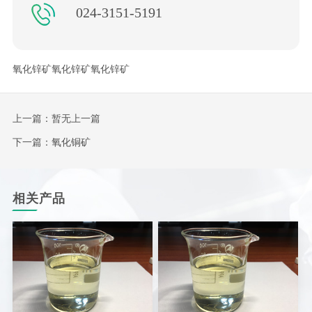
024-3151-5191
氧化锌矿氧化锌矿氧化锌矿
上一篇：暂无上一篇
下一篇：
氧化铜矿
相关产品