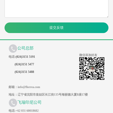
提交反馈
公司总部
微信添加好友
电话:
(024)3151 5191
(024)3151 5477
(024)3151 5488
邮箱：info@florrea.com
地址：辽宁省沈阳市皇姑区长江街135号海丽德大厦B座17楼
飞瑞印尼公司
电话:+62 031 60018682