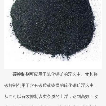
碳抑制剂
可应用于硫化铜矿的浮选中。尤其将
碳抑制剂用于含有碳质或镜煤的硫化铜矿浮选中，
从而可以有效抑制该类杂质的上浮，达到高效回收