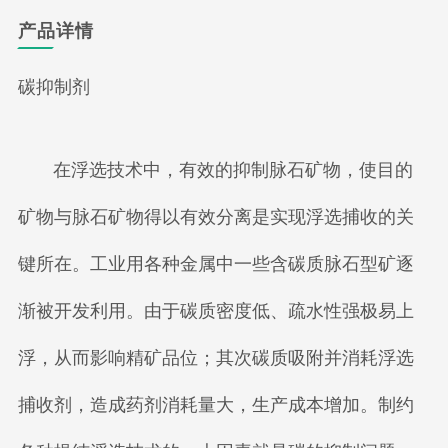
产品详情
碳抑制剂
在浮选技术中，有效的抑制脉石矿物，使目的
矿物与脉石矿物得以有效分离是实现浮选捕收的关
键所在。工业用各种金属中一些含碳质脉石型矿逐
渐被开发利用。由于碳质密度低、疏水性强极易上
浮，从而影响精矿品位；其次碳质吸附并消耗浮选
捕收剂，造成药剂消耗量大，生产成本增加。制约