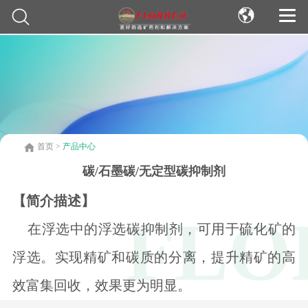
首页
>
产品中心
碳/石墨碳/无定型碳抑制剂
【简介描述】
在浮选中的浮选碳抑制剂，可用于硫化矿的
浮选。实现精矿和碳质的分离，提升精矿的高
效富集回收，效果更为明显。