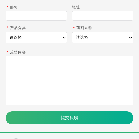
*
邮箱
地址
*
产品分类
*
药剂名称
*
反馈内容
提交反馈