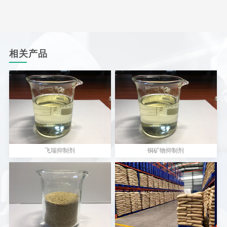
相关产品
飞瑞抑制剂
铜矿物抑制剂