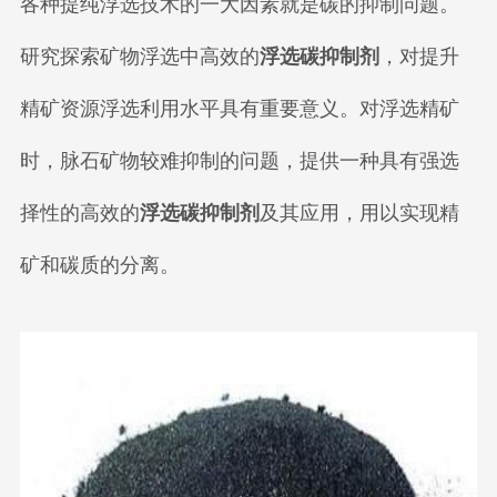
各种提纯浮选技术的一大因素就是碳的抑制问题。
研究探索矿物浮选中高效的
浮选碳抑制剂
，对提升
精矿资源浮选利用水平具有重要意义。对浮选精矿
时，脉石矿物较难抑制的问题，提供一种具有强选
择性的高效的
浮选碳抑制剂
及其应用，用以实现精
矿和碳质的分离。