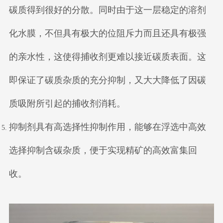
碳质得到很好的分散。同时由于这一层稳定的溶剂
化水膜，不但具有极大的位阻斥力而且还具有极强
的亲水性，这使得捕收剂更难以接近碳质表面。这
即保证了碳质杂质的充分抑制，又大大降低了因碳
质吸附所引起的捕收剂消耗。
抑制剂具有高选择性抑制作用，能够在浮选中高效
选择抑制含碳杂质，便于实现精矿的高效富集回
收。