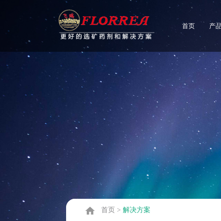
首页
产
首页
>
解决方案