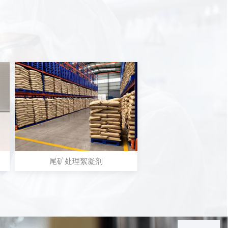
尾矿处理絮凝剂