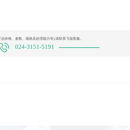
产品价格、参数、规格及处理能力等),请联系飞瑞客服。
024-3151-5191