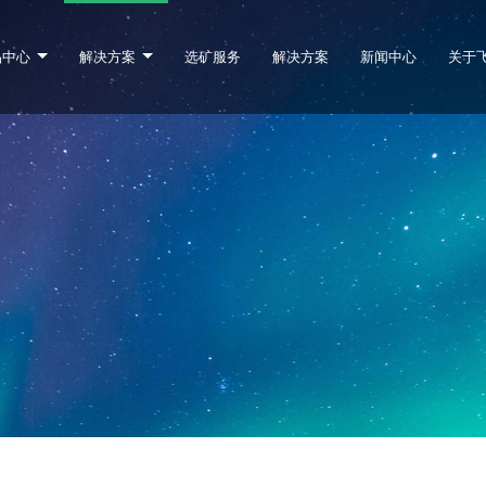
品中心
解决方案
选矿服务
解决方案
新闻中心
关于