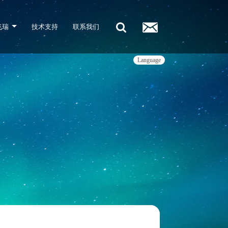
飞瑞
技术支持
联系我们
Language