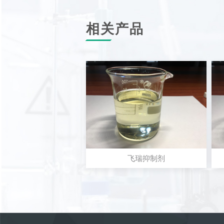
相关产品
飞瑞抑制剂