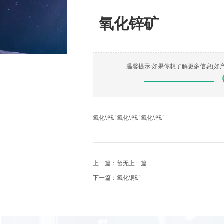
氧化锌矿
温馨提示:如果你想了解更多信息(如
氧化锌矿氧化锌矿氧化锌矿
上一篇：暂无上一篇
下一篇：
氧化铜矿