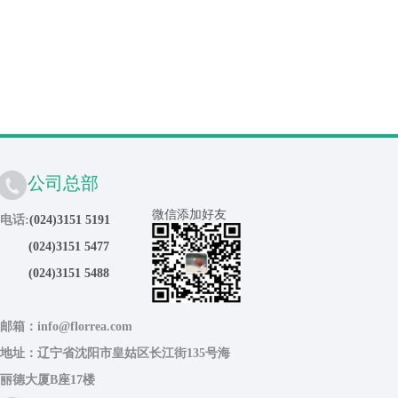
公司总部
微信添加好友
电话:
(024)3151 5191
(024)3151 5477
(024)3151 5488
邮箱：info@florrea.com
地址：辽宁省沈阳市皇姑区长江街135号海
丽德大厦B座17楼