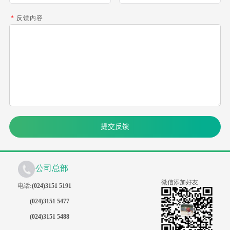
*
反馈内容
提交反馈
公司总部
微信添加好友
电话:
(024)3151 5191
(024)3151 5477
(024)3151 5488