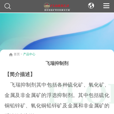
首页
>
产品中心
飞瑞抑制剂
【简介描述】
飞瑞抑制剂其中包括各种硫化矿、氧化矿、
金属及非金属矿的浮选抑制剂。其中包括硫化
铜铅锌矿、氧化铜铅锌矿及金属和非金属矿的